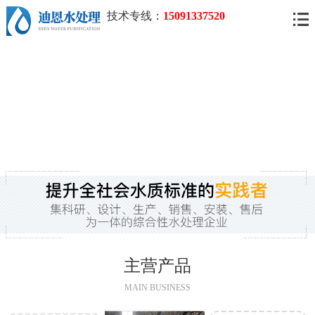
技术专线：
15091337520
主营产品
MAIN BUSINESS