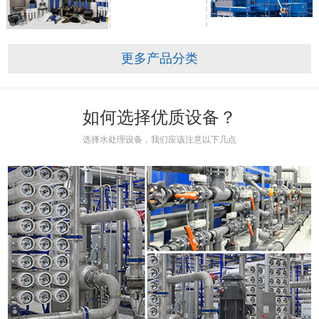
更多产品分类
如何选择优质设备？
选择水处理设备，我们应该注意以下几点