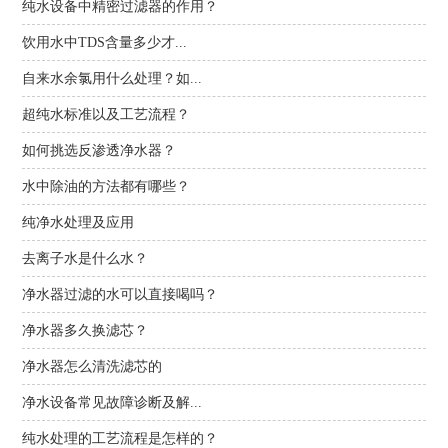
纯水设备中精密过滤器的作用？
饮用水中TDS含量多少才...
自来水余氯用什么处理？如...
超纯水标准以及工艺流程？
如何挑选反渗透净水器？
水中除油的方法都有哪些？
纯净水处理及应用
去离子水是什么水？
净水器过滤的水可以直接喝吗？
净水器多久换滤芯？
净水器怎么清洗滤芯的
净水设备常见故障诊断及解...
纯水处理的工艺流程是怎样的？