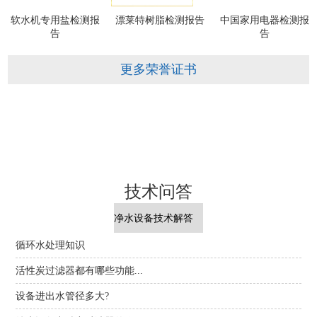
软水机专用盐检测报
漂莱特树脂检测报告
中国家用电器检测报
告
告
更多荣誉证书
技术问答
循环水处理知识
活性炭过滤器都有哪些功能...
设备进出水管径多大?