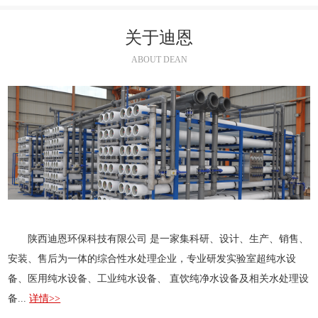
关于迪恩
ABOUT DEAN
陕西迪恩环保科技有限公司 是一家集科研、设计、生产、销售、
安装、售后为一体的综合性水处理企业，专业研发实验室超纯水设
备、医用纯水设备、工业纯水设备、 直饮纯净水设备及相关水处理设
备...
详情>>