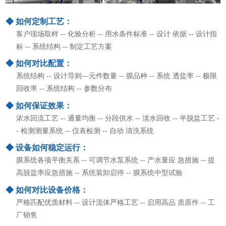
◆ 如何定制工艺：
客户现场取样 -- 化验分析 -- 用水条件标准 -- 设计 依据 -- 设计指
标 -- 系统结构 -- 制定工艺方案
◆ 如何对比配置：
系统结构 -- 设计导则—元件数量 -- 膜品种 -- 系统 透盐率 -- 极限
回收率 -- 系统结构 -- 参数分布
◆ 如何保证效果：
浓水回流工艺 -- 通量均衡 -- 分段供水 -- 淡水回收 -- 半脱盐工艺 -
- 检测测量系统 -- 仪表检测 -- 自动 清洗系统
◆ 设备如何稳定运行：
膜系统各项平衡关系 -- 可调节水泵系统 -- 产水量应 急措施 -- 提
高脱盐率应急措施 -- 系统装卸启停 -- 膜系统中型试验
◆ 如何对比设备价格：
严格匹配优质材料 -- 设计流体严格工艺 -- 启用高品 质原件 -- 工
厂销售