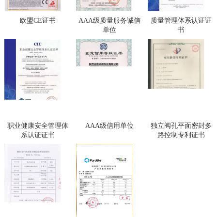
欧盟CE证书
AAA级质量服务诚信
质量管理体系认证证
单位
书
职业健康安全管理体
AAA级信用单位
独立阀孔平面密封多
系认证证书
路控制专利证书