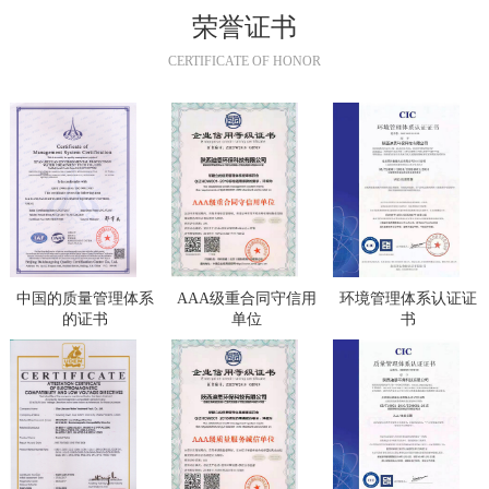
荣誉证书
CERTIFICATE OF HONOR
中国的质量管理体系
AAA级重合同守信用
环境管理体系认证证
的证书
单位
书