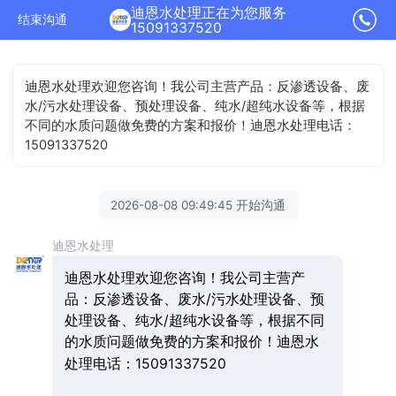
迪恩水处理正在为您服务
结束沟通
15091337520
迪恩水处理欢迎您咨询！我公司主营产品：反渗透设备、废
水/污水处理设备、预处理设备、纯水/超纯水设备等，根据
不同的水质问题做免费的方案和报价！迪恩水处理电话：
15091337520
2026-08-08 09:49:45 开始沟通
迪恩水处理
迪恩水处理欢迎您咨询！我公司主营产
品：反渗透设备、废水/污水处理设备、预
处理设备、纯水/超纯水设备等，根据不同
的水质问题做免费的方案和报价！迪恩水
处理电话：15091337520