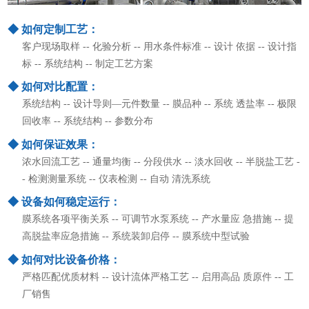
◆ 如何定制工艺：
客户现场取样 -- 化验分析 -- 用水条件标准 -- 设计 依据 -- 设计指
标 -- 系统结构 -- 制定工艺方案
◆ 如何对比配置：
系统结构 -- 设计导则—元件数量 -- 膜品种 -- 系统 透盐率 -- 极限
回收率 -- 系统结构 -- 参数分布
◆ 如何保证效果：
浓水回流工艺 -- 通量均衡 -- 分段供水 -- 淡水回收 -- 半脱盐工艺 -
- 检测测量系统 -- 仪表检测 -- 自动 清洗系统
◆ 设备如何稳定运行：
膜系统各项平衡关系 -- 可调节水泵系统 -- 产水量应 急措施 -- 提
高脱盐率应急措施 -- 系统装卸启停 -- 膜系统中型试验
◆ 如何对比设备价格：
严格匹配优质材料 -- 设计流体严格工艺 -- 启用高品 质原件 -- 工
厂销售