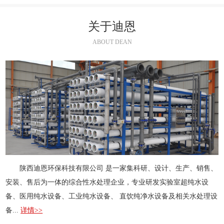
关于迪恩
ABOUT DEAN
陕西迪恩环保科技有限公司 是一家集科研、设计、生产、销售、
安装、售后为一体的综合性水处理企业，专业研发实验室超纯水设
备、医用纯水设备、工业纯水设备、 直饮纯净水设备及相关水处理设
备...
详情>>