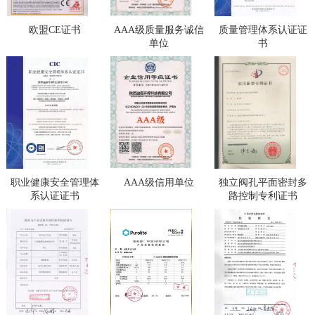
欧盟CE证书
AAA级质量服务诚信
质量管理体系认证证
单位
书
职业健康安全管理体
AAA级信用单位
独立阀孔平面密封多
系认证证书
路控制专利证书