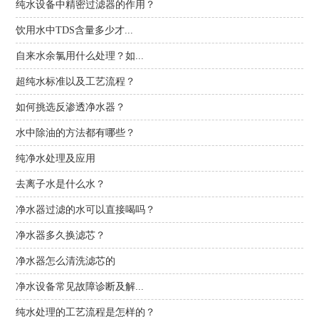
纯水设备中精密过滤器的作用？
饮用水中TDS含量多少才...
自来水余氯用什么处理？如...
超纯水标准以及工艺流程？
如何挑选反渗透净水器？
水中除油的方法都有哪些？
纯净水处理及应用
去离子水是什么水？
净水器过滤的水可以直接喝吗？
净水器多久换滤芯？
净水器怎么清洗滤芯的
净水设备常见故障诊断及解...
纯水处理的工艺流程是怎样的？