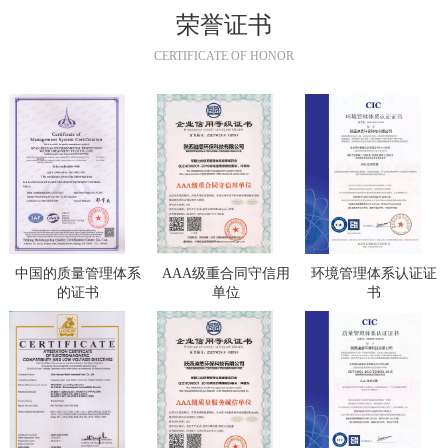
荣誉证书
CERTIFICATE OF HONOR
中国的质量管理体系
AAA级重合同守信用
环境管理体系认证证
的证书
单位
书