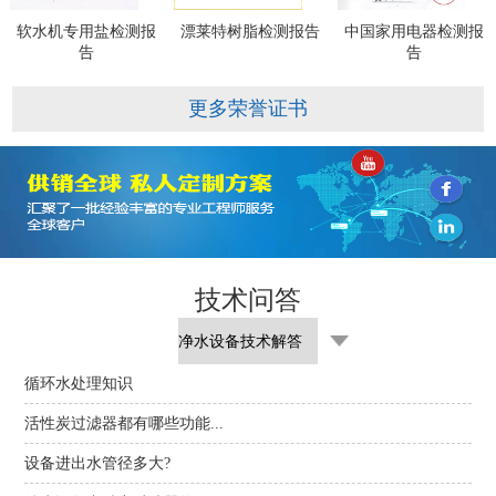
软水机专用盐检测报
漂莱特树脂检测报告
中国家用电器检测报
告
告
更多荣誉证书
技术问答
循环水处理知识
活性炭过滤器都有哪些功能...
设备进出水管径多大?