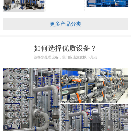
更多产品分类
如何选择优质设备？
选择水处理设备，我们应该注意以下几点