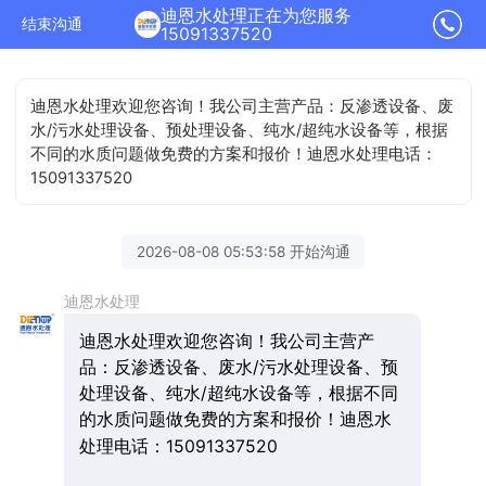
迪恩水处理正在为您服务
结束沟通
15091337520
迪恩水处理欢迎您咨询！我公司主营产品：反渗透设备、废
水/污水处理设备、预处理设备、纯水/超纯水设备等，根据
不同的水质问题做免费的方案和报价！迪恩水处理电话：
15091337520
2026-08-08 05:53:58 开始沟通
迪恩水处理
迪恩水处理欢迎您咨询！我公司主营产
品：反渗透设备、废水/污水处理设备、预
处理设备、纯水/超纯水设备等，根据不同
的水质问题做免费的方案和报价！迪恩水
处理电话：15091337520