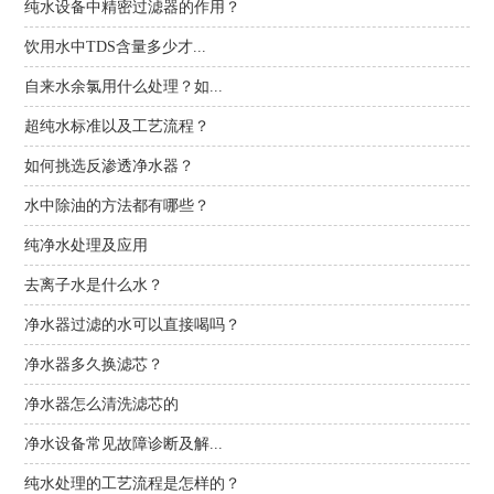
纯水设备中精密过滤器的作用？
饮用水中TDS含量多少才...
自来水余氯用什么处理？如...
超纯水标准以及工艺流程？
如何挑选反渗透净水器？
水中除油的方法都有哪些？
纯净水处理及应用
去离子水是什么水？
净水器过滤的水可以直接喝吗？
净水器多久换滤芯？
净水器怎么清洗滤芯的
净水设备常见故障诊断及解...
纯水处理的工艺流程是怎样的？