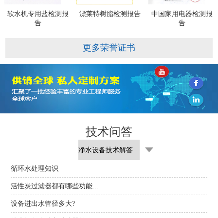
软水机专用盐检测报
漂莱特树脂检测报告
中国家用电器检测报
告
告
更多荣誉证书
技术问答
循环水处理知识
活性炭过滤器都有哪些功能...
设备进出水管径多大?