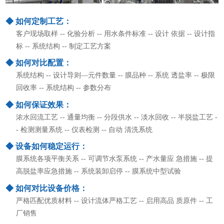
◆ 如何定制工艺：
客户现场取样 -- 化验分析 -- 用水条件标准 -- 设计 依据 -- 设计指
标 -- 系统结构 -- 制定工艺方案
◆ 如何对比配置：
系统结构 -- 设计导则—元件数量 -- 膜品种 -- 系统 透盐率 -- 极限
回收率 -- 系统结构 -- 参数分布
◆ 如何保证效果：
浓水回流工艺 -- 通量均衡 -- 分段供水 -- 淡水回收 -- 半脱盐工艺 -
- 检测测量系统 -- 仪表检测 -- 自动 清洗系统
◆ 设备如何稳定运行：
膜系统各项平衡关系 -- 可调节水泵系统 -- 产水量应 急措施 -- 提
高脱盐率应急措施 -- 系统装卸启停 -- 膜系统中型试验
◆ 如何对比设备价格：
严格匹配优质材料 -- 设计流体严格工艺 -- 启用高品 质原件 -- 工
厂销售