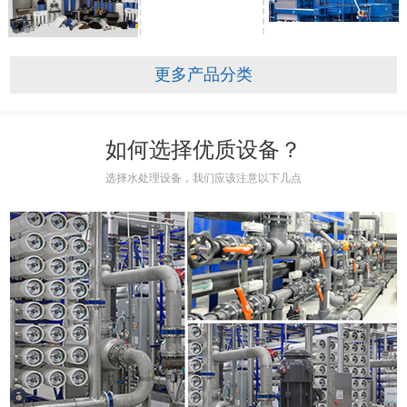
更多产品分类
如何选择优质设备？
选择水处理设备，我们应该注意以下几点