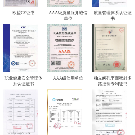
欧盟CE证书
AAA级质量服务诚信
质量管理体系认证证
单位
书
职业健康安全管理体
AAA级信用单位
独立阀孔平面密封多
系认证证书
路控制专利证书