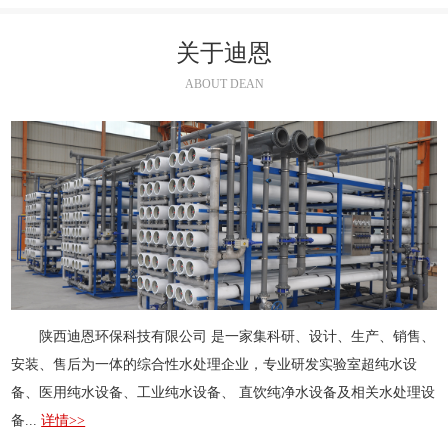
关于迪恩
ABOUT DEAN
陕西迪恩环保科技有限公司 是一家集科研、设计、生产、销售、
安装、售后为一体的综合性水处理企业，专业研发实验室超纯水设
备、医用纯水设备、工业纯水设备、 直饮纯净水设备及相关水处理设
备...
详情>>