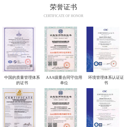
荣誉证书
CERTIFICATE OF HONOR
中国的质量管理体系
AAA级重合同守信用
环境管理体系认证证
的证书
单位
书