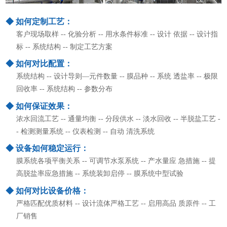
◆ 如何定制工艺：
客户现场取样 -- 化验分析 -- 用水条件标准 -- 设计 依据 -- 设计指
标 -- 系统结构 -- 制定工艺方案
◆ 如何对比配置：
系统结构 -- 设计导则—元件数量 -- 膜品种 -- 系统 透盐率 -- 极限
回收率 -- 系统结构 -- 参数分布
◆ 如何保证效果：
浓水回流工艺 -- 通量均衡 -- 分段供水 -- 淡水回收 -- 半脱盐工艺 -
- 检测测量系统 -- 仪表检测 -- 自动 清洗系统
◆ 设备如何稳定运行：
膜系统各项平衡关系 -- 可调节水泵系统 -- 产水量应 急措施 -- 提
高脱盐率应急措施 -- 系统装卸启停 -- 膜系统中型试验
◆ 如何对比设备价格：
严格匹配优质材料 -- 设计流体严格工艺 -- 启用高品 质原件 -- 工
厂销售