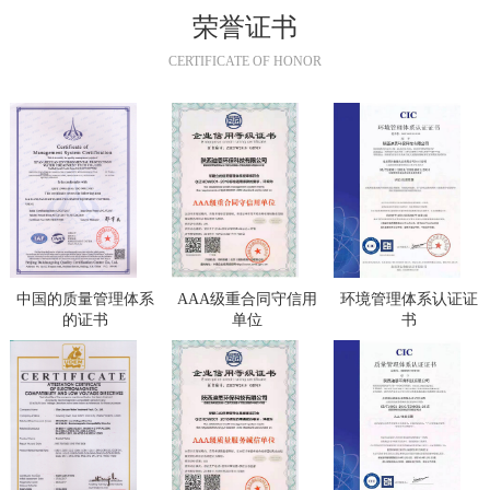
荣誉证书
CERTIFICATE OF HONOR
中国的质量管理体系
AAA级重合同守信用
环境管理体系认证证
的证书
单位
书