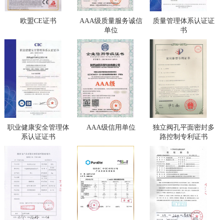
欧盟CE证书
AAA级质量服务诚信
质量管理体系认证证
单位
书
职业健康安全管理体
AAA级信用单位
独立阀孔平面密封多
系认证证书
路控制专利证书