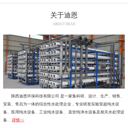
关于迪恩
ABOUT DEAN
陕西迪恩环保科技有限公司 是一家集科研、设计、生产、销售、
安装、售后为一体的综合性水处理企业，专业研发实验室超纯水设
备、医用纯水设备、工业纯水设备、 直饮纯净水设备及相关水处理设
备...
详情>>