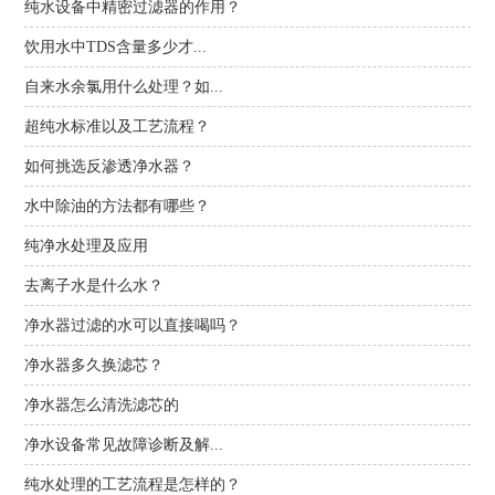
纯水设备中精密过滤器的作用？
饮用水中TDS含量多少才...
自来水余氯用什么处理？如...
超纯水标准以及工艺流程？
如何挑选反渗透净水器？
水中除油的方法都有哪些？
纯净水处理及应用
去离子水是什么水？
净水器过滤的水可以直接喝吗？
净水器多久换滤芯？
净水器怎么清洗滤芯的
净水设备常见故障诊断及解...
纯水处理的工艺流程是怎样的？