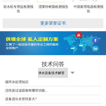
软水机专用盐检测报
漂莱特树脂检测报告
中国家用电器检测报
告
告
更多荣誉证书
技术问答
循环水处理知识
活性炭过滤器都有哪些功能...
设备进出水管径多大?