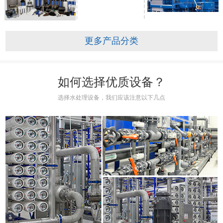
更多产品分类
如何选择优质设备？
选择水处理设备，我们应该注意以下几点