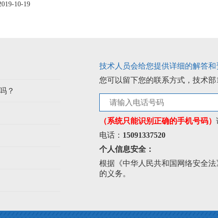
2019-10-19
技术人员会给您提供详细的解答和
您可以留下您的联系方式，技术部
吗？
（系统只能识别正确的手机号码）
电话：
15091337520
个人信息安全：
根据《中华人民共和国网络安全法
的义务。