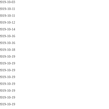
2019-10-03
2019-10-11
2019-10-11
2019-10-12
2019-10-14
2019-10-16
2019-10-16
2019-10-18
2019-10-19
2019-10-19
2019-10-19
2019-10-19
2019-10-19
2019-10-19
2019-10-19
2019-10-19