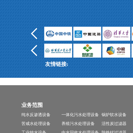
友情链接:
业务范围
纯水反渗透设备
一体化污水处理设备
锅炉软水设备
苦咸水处理设备
养殖污水处理设备
活性炭过滤器
工业纯水设备
中水回收水处理设备
除铁锰过滤器