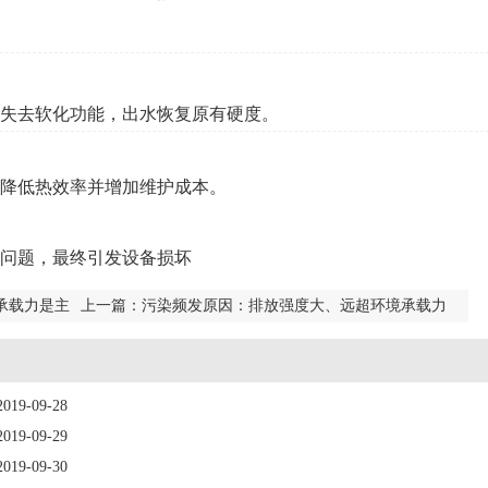
失去软化功能，出水恢复原有硬度
。
降低热效率并增加维护成本
。
问题，最终引发设备损坏
承载力是主
上一篇：
污染频发原因：排放强度大、远超环境承载力
是主因
2019-09-28
2019-09-29
2019-09-30