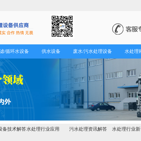
滤/循环水设备
供水设备
废水/污水处理设备
水处理
设备技术解答
水处理行业应用
污水处理资讯解答
水处理行业新