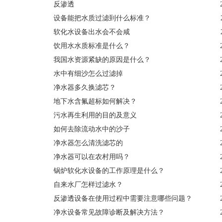
反渗透
设备能把水质过滤到什么标准？
软化水设备出水会不会咸
饮用水水质标准是什么？
我国水资源紧缺的原因是什么？
水中有细沙怎么过滤掉
净水器多久换滤芯？
地下水含氟超标如何解决？
污水再生利用的目的及意义
如何去除流动水中的沙子
净水器怎么清洗滤芯的
净水器可以在农村用吗？
锅炉软化水设备的工作原理是什么？
自来水厂怎样过滤水？
反渗透设备在使用过程中需要注意哪些问题？
净水设备常见故障诊断及解决方法？