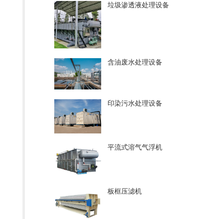
垃圾渗透液处理设备
含油废水处理设备
印染污水处理设备
平流式溶气气浮机
板框压滤机