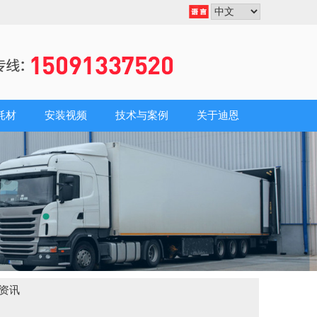
耗材
安装视频
技术与案例
关于迪恩
资讯