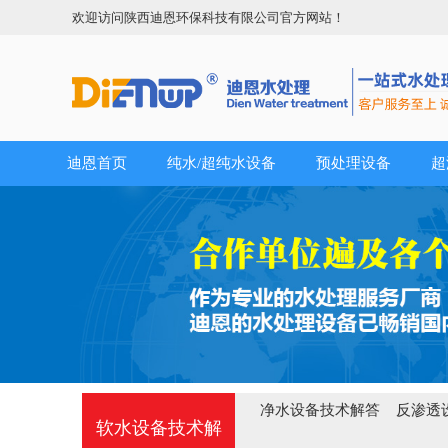
欢迎访问陕西迪恩环保科技有限公司官方网站！
迪恩首页
纯水/超纯水设备
预处理设备
超
净水设备技术解答
反渗透
软水设备技术解