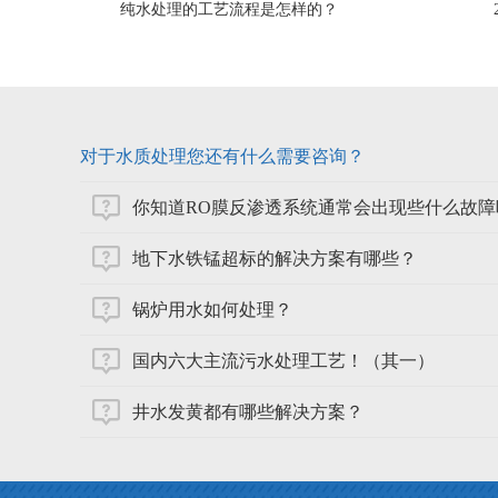
纯水处理的工艺流程是怎样的？
对于水质处理您还有什么需要咨询？
你知道RO膜反渗透系统通常会出现些什么故障
地下水铁锰超标的解决方案有哪些？
锅炉用水如何处理？
国内六大主流污水处理工艺！（其一）
井水发黄都有哪些解决方案？