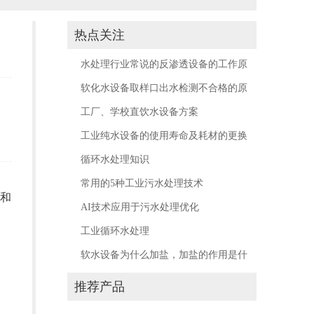
热点关注
水处理行业常说的反渗透设备的工作原
理是什么？
软化水设备取样口出水检测不合格的原
因有那些？
工厂、学校直饮水设备方案
工业纯水设备的使用寿命及耗材的更换
周期
循环水处理知识
常用的5种工业污水处理技术
和
AI技术应用于污水处理优化
工业循环水处理
软水设备为什么加盐，加盐的作用是什
么？不加盐会怎么样？
推荐产品