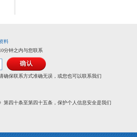
资料
10分钟之内与您联系
请确保联系方式准确无误，或您也可以联系我们
》第四十条至第四十五条，保护个人信息安全是我们