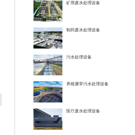
矿用废水处理设备
制药废水处理设备
污水处理设备
养殖屠宰污水处理设备
医疗废水处理设备