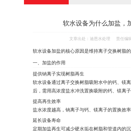
答
软水设备为什么加盐，
文章出处：迪恩水处理
责任编
软水设备加盐的核心原因是维持离子交换树脂的
一、加盐的作用
‌提供钠离子实现树脂再生‌
软水设备通过离子交换树脂吸附水中的钙、镁离
后，需用高浓度盐水冲洗置换吸附的钙、镁离子
‌提高再生效率‌
盐水浓度越高，钠离子与钙、镁离子的置换效率
‌延长设备寿命‌
定期加盐再生可减少硬水垢在树脂和管道内的沉