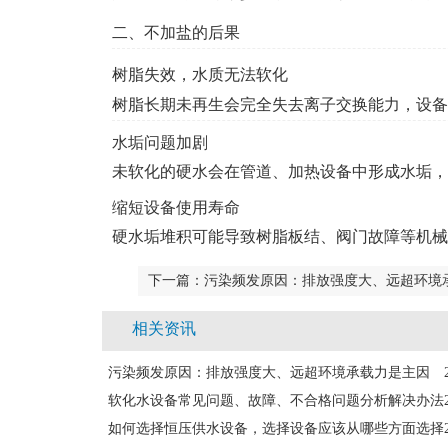
二、
不加盐的后果
‌树脂失效，水质无法软化‌
树脂长期未再生会完全失去离子交换能力，设备
‌水垢问题加剧‌
未软化的硬水会在管道、加热设备中形成水垢，
‌缩短设备使用寿命‌
硬水垢堆积可能导致树脂板结、阀门故障等机械
下一篇：
污染频发原因：排放强度大、远超环境
因
相关资讯
污染频发原因：排放强度大、远超环境承载力是主因
软化水设备常见问题、故障、不合格问题分析解决办法
如何选择恒压供水设备，选择设备应该从哪些方面选择