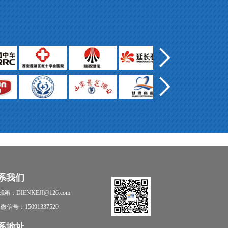
系我们
邮箱：DIENKEJI@126.com
微信号：15091337520
系地址