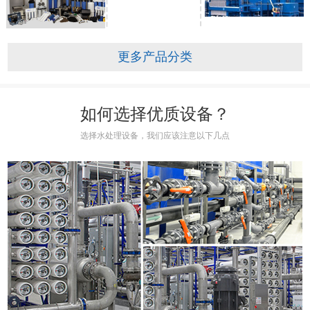
更多产品分类
如何选择优质设备？
选择水处理设备，我们应该注意以下几点