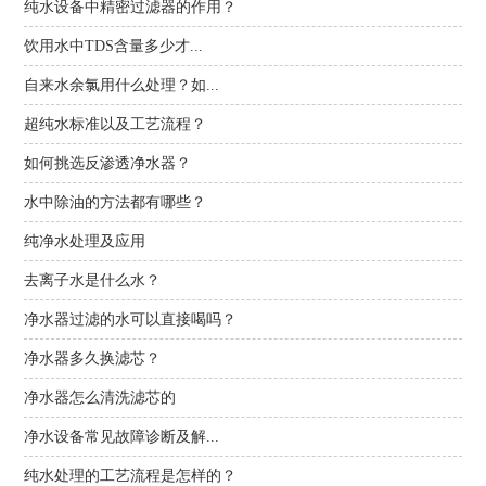
纯水设备中精密过滤器的作用？
饮用水中TDS含量多少才...
自来水余氯用什么处理？如...
超纯水标准以及工艺流程？
如何挑选反渗透净水器？
水中除油的方法都有哪些？
纯净水处理及应用
去离子水是什么水？
净水器过滤的水可以直接喝吗？
净水器多久换滤芯？
净水器怎么清洗滤芯的
净水设备常见故障诊断及解...
纯水处理的工艺流程是怎样的？