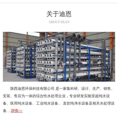
关于迪恩
ABOUT DEAN
陕西迪恩环保科技有限公司 是一家集科研、设计、生产、销售、
安装、售后为一体的综合性水处理企业，专业研发实验室超纯水设
备、医用纯水设备、工业纯水设备、 直饮纯净水设备及相关水处理设
备...
详情>>