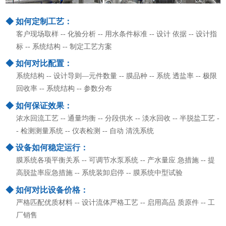
◆ 如何定制工艺：
客户现场取样 -- 化验分析 -- 用水条件标准 -- 设计 依据 -- 设计指
标 -- 系统结构 -- 制定工艺方案
◆ 如何对比配置：
系统结构 -- 设计导则—元件数量 -- 膜品种 -- 系统 透盐率 -- 极限
回收率 -- 系统结构 -- 参数分布
◆ 如何保证效果：
浓水回流工艺 -- 通量均衡 -- 分段供水 -- 淡水回收 -- 半脱盐工艺 -
- 检测测量系统 -- 仪表检测 -- 自动 清洗系统
◆ 设备如何稳定运行：
膜系统各项平衡关系 -- 可调节水泵系统 -- 产水量应 急措施 -- 提
高脱盐率应急措施 -- 系统装卸启停 -- 膜系统中型试验
◆ 如何对比设备价格：
严格匹配优质材料 -- 设计流体严格工艺 -- 启用高品 质原件 -- 工
厂销售