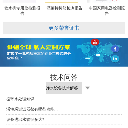
软水机专用盐检测报
漂莱特树脂检测报告
中国家用电器检测报
告
告
更多荣誉证书
技术问答
循环水处理知识
活性炭过滤器都有哪些功能...
设备进出水管径多大?