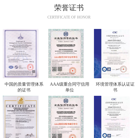
荣誉证书
CERTIFICATE OF HONOR
中国的质量管理体系
AAA级重合同守信用
环境管理体系认证证
的证书
单位
书