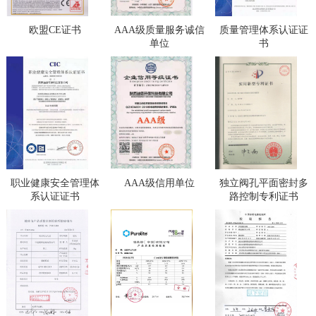
欧盟CE证书
AAA级质量服务诚信
质量管理体系认证证
单位
书
职业健康安全管理体
AAA级信用单位
独立阀孔平面密封多
系认证证书
路控制专利证书