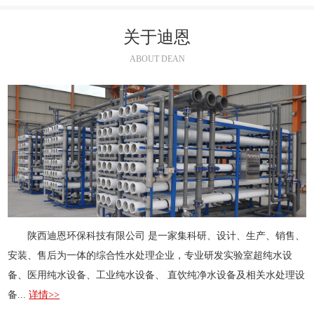
关于迪恩
ABOUT DEAN
陕西迪恩环保科技有限公司 是一家集科研、设计、生产、销售、
安装、售后为一体的综合性水处理企业，专业研发实验室超纯水设
备、医用纯水设备、工业纯水设备、 直饮纯净水设备及相关水处理设
备...
详情>>