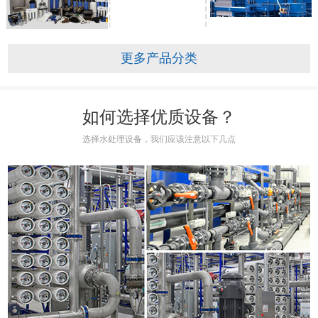
更多产品分类
如何选择优质设备？
选择水处理设备，我们应该注意以下几点