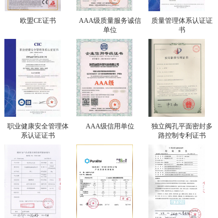
欧盟CE证书
AAA级质量服务诚信
质量管理体系认证证
单位
书
职业健康安全管理体
AAA级信用单位
独立阀孔平面密封多
系认证证书
路控制专利证书