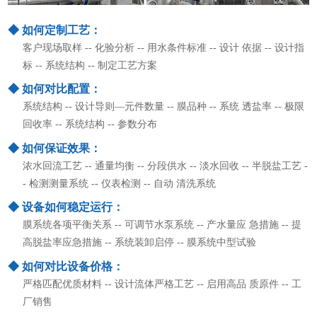
◆ 如何定制工艺：
客户现场取样 -- 化验分析 -- 用水条件标准 -- 设计 依据 -- 设计指
标 -- 系统结构 -- 制定工艺方案
◆ 如何对比配置：
系统结构 -- 设计导则—元件数量 -- 膜品种 -- 系统 透盐率 -- 极限
回收率 -- 系统结构 -- 参数分布
◆ 如何保证效果：
浓水回流工艺 -- 通量均衡 -- 分段供水 -- 淡水回收 -- 半脱盐工艺 -
- 检测测量系统 -- 仪表检测 -- 自动 清洗系统
◆ 设备如何稳定运行：
膜系统各项平衡关系 -- 可调节水泵系统 -- 产水量应 急措施 -- 提
高脱盐率应急措施 -- 系统装卸启停 -- 膜系统中型试验
◆ 如何对比设备价格：
严格匹配优质材料 -- 设计流体严格工艺 -- 启用高品 质原件 -- 工
厂销售