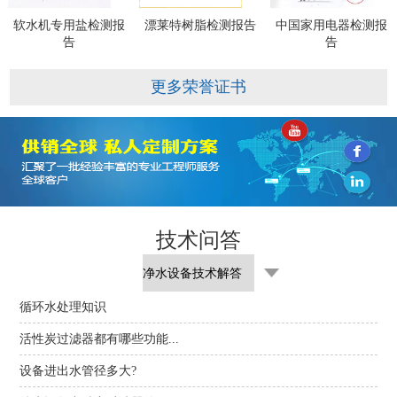
软水机专用盐检测报
漂莱特树脂检测报告
中国家用电器检测报
告
告
更多荣誉证书
技术问答
循环水处理知识
活性炭过滤器都有哪些功能...
设备进出水管径多大?