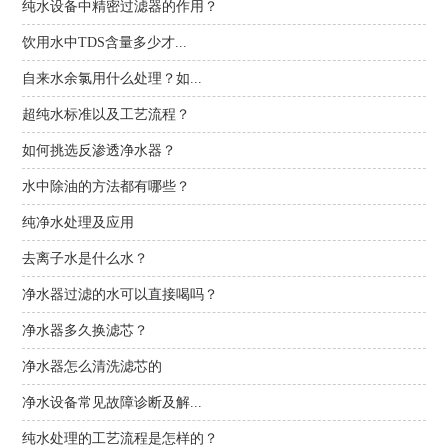
纯水设备中精密过滤器的作用？
饮用水中TDS含量多少才...
自来水余氯用什么处理？如...
超纯水标准以及工艺流程？
如何挑选反渗透净水器？
水中除油的方法都有哪些？
纯净水处理及应用
去离子水是什么水？
净水器过滤的水可以直接喝吗？
净水器多久换滤芯？
净水器怎么清洗滤芯的
净水设备常见故障诊断及解...
纯水处理的工艺流程是怎样的？