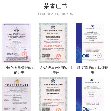
荣誉证书
CERTIFICATE OF HONOR
中国的质量管理体系
AAA级重合同守信用
环境管理体系认证证
的证书
单位
书