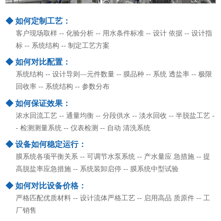
◆ 如何定制工艺：
客户现场取样 -- 化验分析 -- 用水条件标准 -- 设计 依据 -- 设计指
标 -- 系统结构 -- 制定工艺方案
◆ 如何对比配置：
系统结构 -- 设计导则—元件数量 -- 膜品种 -- 系统 透盐率 -- 极限
回收率 -- 系统结构 -- 参数分布
◆ 如何保证效果：
浓水回流工艺 -- 通量均衡 -- 分段供水 -- 淡水回收 -- 半脱盐工艺 -
- 检测测量系统 -- 仪表检测 -- 自动 清洗系统
◆ 设备如何稳定运行：
膜系统各项平衡关系 -- 可调节水泵系统 -- 产水量应 急措施 -- 提
高脱盐率应急措施 -- 系统装卸启停 -- 膜系统中型试验
◆ 如何对比设备价格：
严格匹配优质材料 -- 设计流体严格工艺 -- 启用高品 质原件 -- 工
厂销售