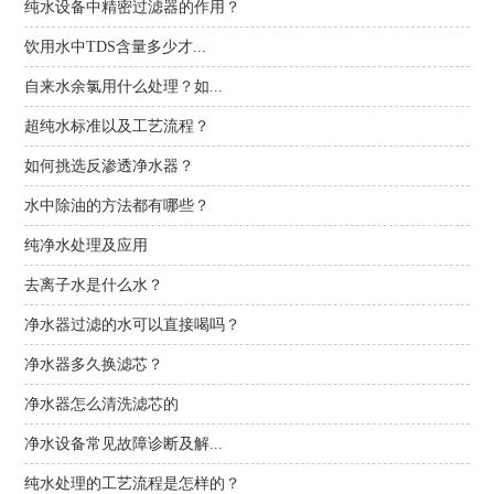
纯水设备中精密过滤器的作用？
饮用水中TDS含量多少才...
自来水余氯用什么处理？如...
超纯水标准以及工艺流程？
如何挑选反渗透净水器？
水中除油的方法都有哪些？
纯净水处理及应用
去离子水是什么水？
净水器过滤的水可以直接喝吗？
净水器多久换滤芯？
净水器怎么清洗滤芯的
净水设备常见故障诊断及解...
纯水处理的工艺流程是怎样的？