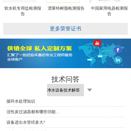
软水机专用盐检测报
漂莱特树脂检测报告
中国家用电器检测报
告
告
更多荣誉证书
技术问答
循环水处理知识
活性炭过滤器都有哪些功能...
设备进出水管径多大?