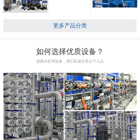
更多产品分类
如何选择优质设备？
选择水处理设备，我们应该注意以下几点