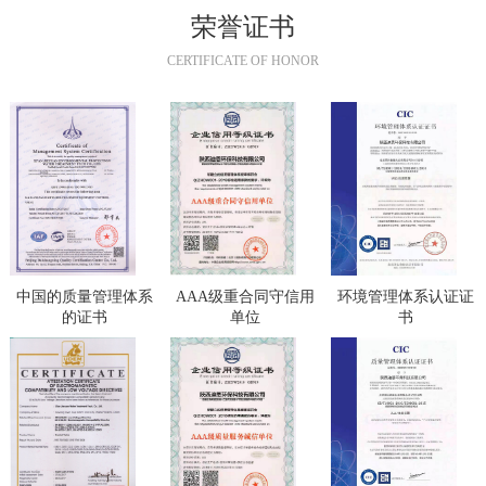
荣誉证书
CERTIFICATE OF HONOR
中国的质量管理体系
AAA级重合同守信用
环境管理体系认证证
的证书
单位
书