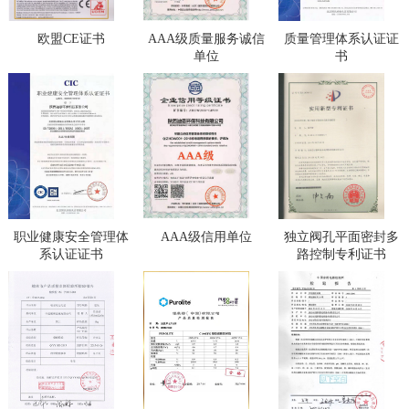
欧盟CE证书
AAA级质量服务诚信
质量管理体系认证证
单位
书
职业健康安全管理体
AAA级信用单位
独立阀孔平面密封多
系认证证书
路控制专利证书