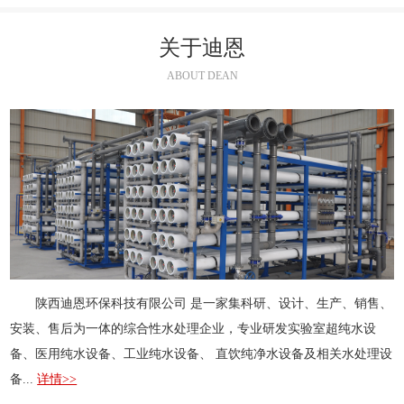
关于迪恩
ABOUT DEAN
陕西迪恩环保科技有限公司 是一家集科研、设计、生产、销售、
安装、售后为一体的综合性水处理企业，专业研发实验室超纯水设
备、医用纯水设备、工业纯水设备、 直饮纯净水设备及相关水处理设
备...
详情>>