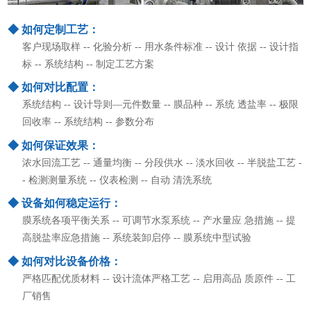
◆ 如何定制工艺：
客户现场取样 -- 化验分析 -- 用水条件标准 -- 设计 依据 -- 设计指
标 -- 系统结构 -- 制定工艺方案
◆ 如何对比配置：
系统结构 -- 设计导则—元件数量 -- 膜品种 -- 系统 透盐率 -- 极限
回收率 -- 系统结构 -- 参数分布
◆ 如何保证效果：
浓水回流工艺 -- 通量均衡 -- 分段供水 -- 淡水回收 -- 半脱盐工艺 -
- 检测测量系统 -- 仪表检测 -- 自动 清洗系统
◆ 设备如何稳定运行：
膜系统各项平衡关系 -- 可调节水泵系统 -- 产水量应 急措施 -- 提
高脱盐率应急措施 -- 系统装卸启停 -- 膜系统中型试验
◆ 如何对比设备价格：
严格匹配优质材料 -- 设计流体严格工艺 -- 启用高品 质原件 -- 工
厂销售