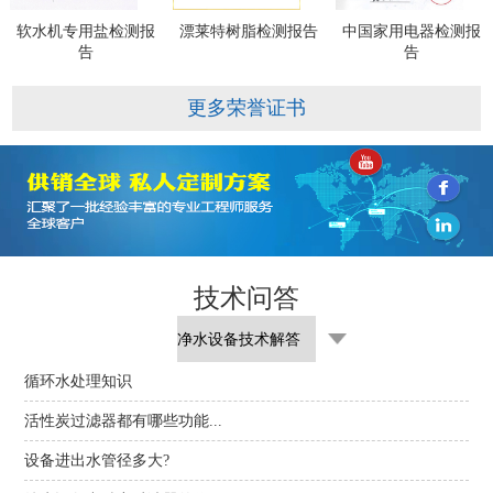
软水机专用盐检测报
漂莱特树脂检测报告
中国家用电器检测报
告
告
更多荣誉证书
技术问答
循环水处理知识
活性炭过滤器都有哪些功能...
设备进出水管径多大?