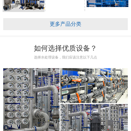
更多产品分类
如何选择优质设备？
选择水处理设备，我们应该注意以下几点