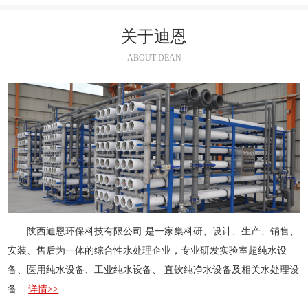
关于迪恩
ABOUT DEAN
陕西迪恩环保科技有限公司 是一家集科研、设计、生产、销售、
安装、售后为一体的综合性水处理企业，专业研发实验室超纯水设
备、医用纯水设备、工业纯水设备、 直饮纯净水设备及相关水处理设
备...
详情>>