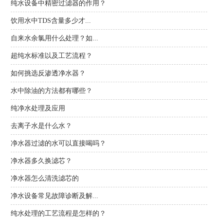
纯水设备中精密过滤器的作用？
饮用水中TDS含量多少才...
自来水余氯用什么处理？如...
超纯水标准以及工艺流程？
如何挑选反渗透净水器？
水中除油的方法都有哪些？
纯净水处理及应用
去离子水是什么水？
净水器过滤的水可以直接喝吗？
净水器多久换滤芯？
净水器怎么清洗滤芯的
净水设备常见故障诊断及解...
纯水处理的工艺流程是怎样的？