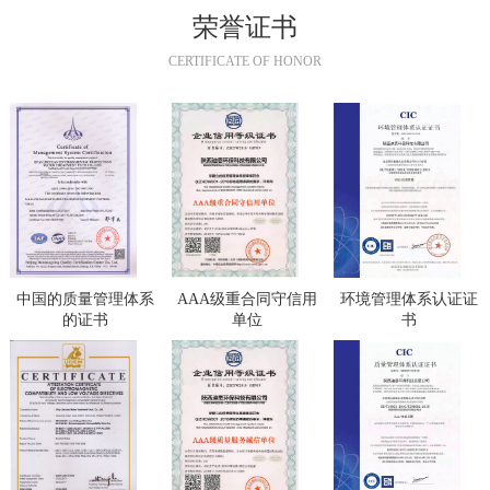
荣誉证书
CERTIFICATE OF HONOR
中国的质量管理体系
AAA级重合同守信用
环境管理体系认证证
的证书
单位
书