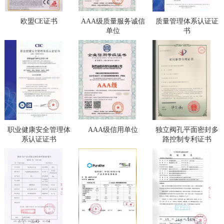
欧盟CE证书
AAA级质量服务诚信
质量管理体系认证证
单位
书
职业健康安全管理体
AAA级信用单位
独立阀孔平面密封多
系认证证书
路控制专利证书