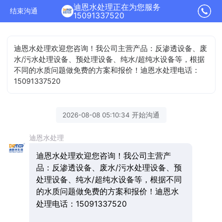
迪恩水处理正在为您服务
结束沟通
15091337520
迪恩水处理欢迎您咨询！我公司主营产品：反渗透设备、废
水/污水处理设备、预处理设备、纯水/超纯水设备等，根据
不同的水质问题做免费的方案和报价！迪恩水处理电话：
15091337520
2026-08-08 05:10:34 开始沟通
迪恩水处理
迪恩水处理欢迎您咨询！我公司主营产
品：反渗透设备、废水/污水处理设备、预
处理设备、纯水/超纯水设备等，根据不同
的水质问题做免费的方案和报价！迪恩水
处理电话：15091337520