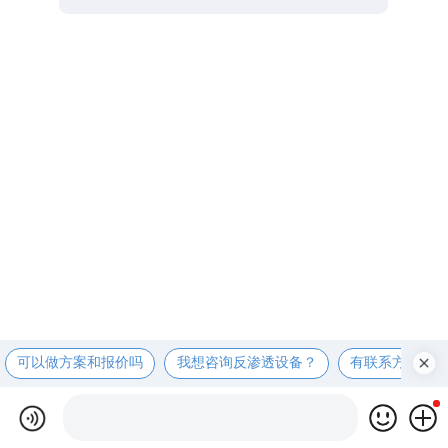
可以做方案和报价吗
我想咨询反渗透设备？
有联系方式吗